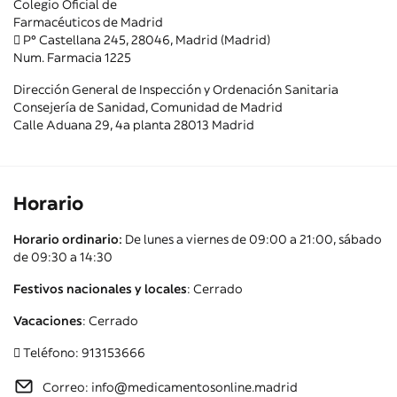
Colegio Oficial de
Farmacéuticos de Madrid
Pº Castellana 245, 28046, Madrid (Madrid)
Num. Farmacia 1225
Dirección General de Inspección y Ordenación Sanitaria
Consejería de Sanidad, Comunidad de Madrid
Calle Aduana 29, 4a planta 28013 Madrid
Horario
Horario ordinario:
De lunes a viernes de 09:00 a 21:00, sábado
de 09:30 a 14:30
Festivos nacionales y locales
: Cerrado
Vacaciones
: Cerrado
Teléfono: 913153666
Correo: info@medicamentosonline.madrid