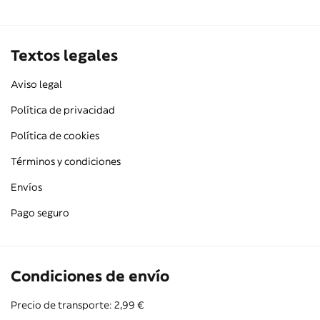
Textos legales
Aviso legal
Política de privacidad
Política de cookies
Términos y condiciones
Envíos
Pago seguro
Condiciones de envío
Precio de transporte: 2,99 €