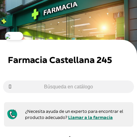
Farmacia Castellana 245
¿Necesita ayuda de un experto para encontrar el
producto adecuado?
Llamar a la farmacia