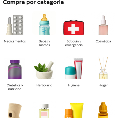
Compra por categoría
Medicamentos
Bebés y
Botiquín y
Cosmética
mamás
emergencia
Dietética y
Herbolario
Higiene
Hogar
nutrición