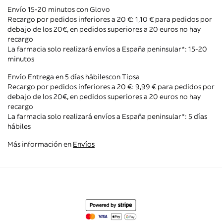
Envío 15-20 minutos con Glovo
Recargo por pedidos inferiores a 20 €: 1,10 € para pedidos por
debajo de los 20€, en pedidos superiores a 20 euros no hay
recargo
La farmacia solo realizará envíos a España peninsular*: 15-20
minutos
Envío Entrega en 5 días hábiles con Tipsa
Recargo por pedidos inferiores a 20 €: 9,99 € para pedidos por
debajo de los 20€, en pedidos superiores a 20 euros no hay
recargo
La farmacia solo realizará envíos a España peninsular*: 5 días
hábiles
Más información en
Envíos