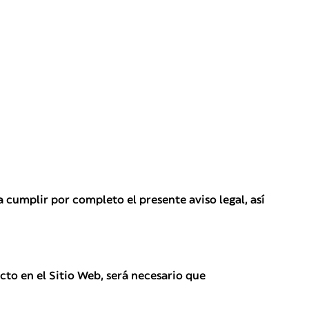
 cumplir por completo el presente aviso legal, así
cto en el Sitio Web, será necesario que