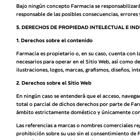
Bajo ningún concepto Farmacia se responsabilizará d
responsable de las posibles consecuencias, errores y
5. DERECHOS DE PROPIEDAD INTELECTUAL E IND
1. Derechos sobre el contenido
Farmacia es propietario o, en su caso, cuenta con l
necesarios para operar en el Sitio Web, así como de
ilustraciones, logos, marcas, grafismos, diseños, in
2. Derechos sobre el Sitio Web
En ningún caso se entenderá que el acceso, navegaci
total o parcial de dichos derechos por parte de Fa
ámbito estrictamente doméstico y únicamente con la 
Las referencias a marcas o nombres comerciales regi
prohibición sobre su uso sin el consentimiento de 