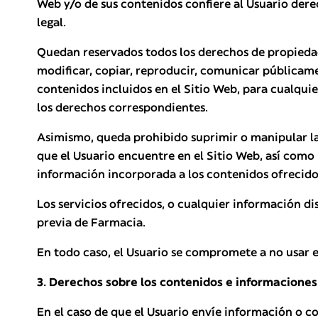
Web y/o de sus contenidos confiere al Usuario derec
legal.
Quedan reservados todos los derechos de propiedad i
modificar, copiar, reproducir, comunicar públicamen
contenidos incluidos en el Sitio Web, para cualquier
los derechos correspondientes.
Asimismo, queda prohibido suprimir o manipular las
que el Usuario encuentre en el Sitio Web, así como 
información incorporada a los contenidos ofrecidos
Los servicios ofrecidos, o cualquier información di
previa de Farmacia.
En todo caso, el Usuario se compromete a no usar el
3. Derechos sobre los contenidos e informaciones
En el caso de que el Usuario envíe información o co