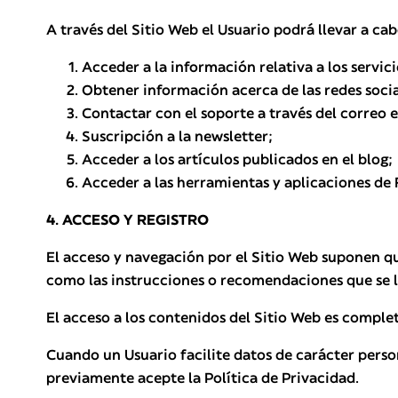
A través del Sitio Web el Usuario podrá llevar a cab
Acceder a la información relativa a los servic
Obtener información acerca de las redes socia
Contactar con el soporte a través del correo 
Suscripción a la newsletter;
Acceder a los artículos publicados en el blog;
Acceder a las herramientas y aplicaciones de
4. ACCESO Y REGISTRO
El acceso y navegación por el Sitio Web suponen que
como las instrucciones o recomendaciones que se l
El acceso a los contenidos del Sitio Web es comple
Cuando un Usuario facilite datos de carácter person
previamente acepte la Política de Privacidad.