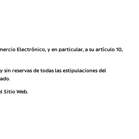
ercio Electrónico, y en particular, a su artículo 10,
 sin reservas de todas las estipulaciones del
mado.
l Sitio Web.