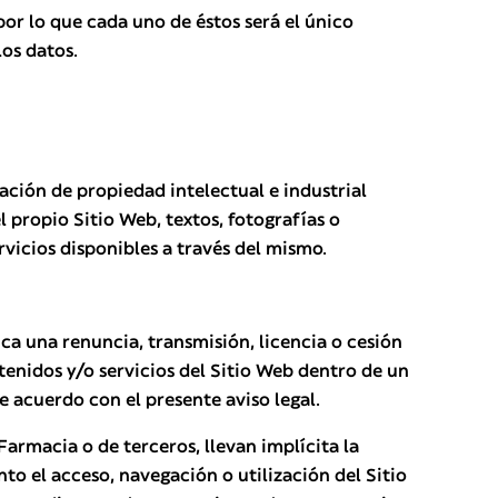
por lo que cada uno de éstos será el único
los datos.
ación de propiedad intelectual e industrial
 propio Sitio Web, textos, fotografías o
ervicios disponibles a través del mismo.
ca una renuncia, transmisión, licencia o cesión
tenidos y/o servicios del Sitio Web dentro de un
e acuerdo con el presente aviso legal.
Farmacia o de terceros, llevan implícita la
o el acceso, navegación o utilización del Sitio